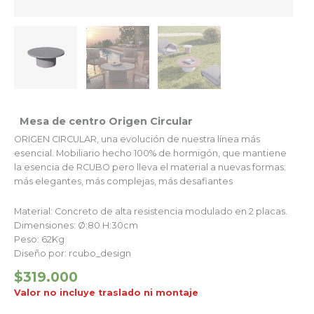
Mesa de centro Origen Circular
ORIGEN CIRCULAR, una evolución de nuestra línea más
esencial. Mobiliario hecho 100% de hormigón, que mantiene
la esencia de RCUBO pero lleva el material a nuevas formas:
más elegantes, más complejas, más desafiantes
Material: Concreto de alta resistencia modulado en 2 placas.
Dimensiones: Ø:80 H:30cm
Peso: 62Kg
Diseño por: rcubo_design
$
319.000
Valor no incluye traslado ni montaje