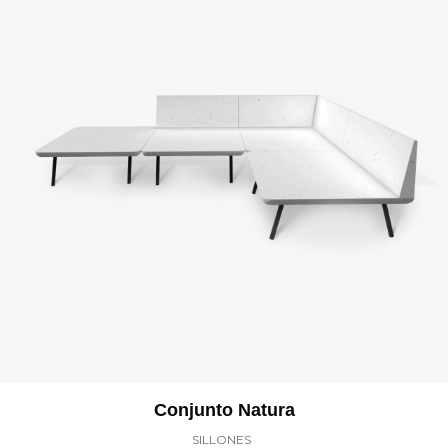
Conjunto Natura
SILLONES