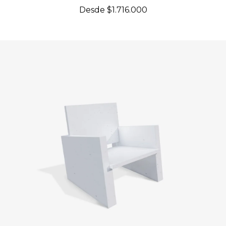
Desde $1.716.000